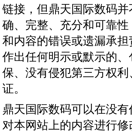
链接，但鼎天国际数
确、完整、充分和可
和内容的错误或遗漏承担责
作出任何明示或默示的
保、没有侵犯第三方权利
证。
鼎天国际数码可以在没有
对本网站上的内容进行修改