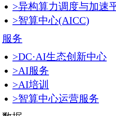
>异构算力调度与加速
>智算中心(AICC)
服务
>DC·AI生态创新中心
>AI服务
>AI培训
>智算中心运营服务