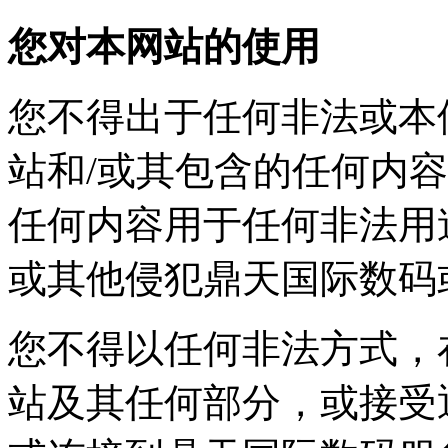
您对本网站的使用
您不得出于任何非法或本
站和/或其包含的任何内容
任何内容用于任何非法用途
或其他侵犯鼎天国际数码
您不得以任何非法方式
站及其任何部分，或接受