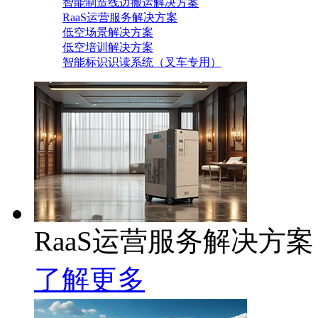
智能制造线边搬运解决方案
RaaS运营服务解决方案
低空场景解决方案
低空培训解决方案
智能标识识读系统（叉车专用）
RaaS运营服务解决方案
了解更多