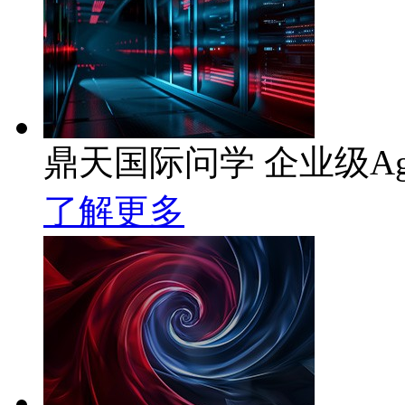
鼎天国际问学 企业级Ag
了解更多