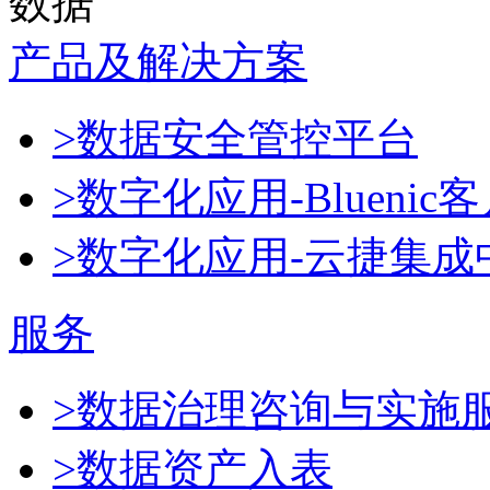
数据
产品及解决方案
>数据安全管控平台
>数字化应用-Blueni
>数字化应用-云捷集成
服务
>数据治理咨询与实施
>数据资产入表