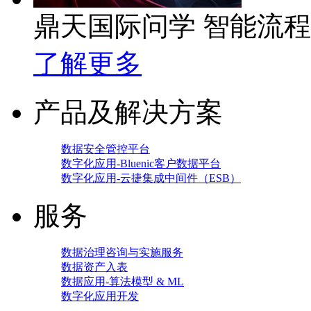
鼎天国际问学 智能流
了解更多
产品及解决方案
数据安全管控平台
数字化应用-Bluenic客户数据平台
数字化应用-云捷集成中间件（ESB）
服务
数据治理咨询与实施服务
数据资产入表
数据应用-算法模型 & ML
数字化应用开发