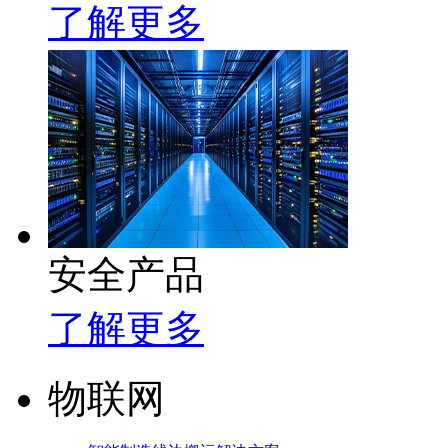
了解更多
安全产品
了解更多
物联网