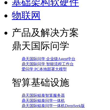
基础架构软硬件
物联网
产品及解决方案
鼎天国际问学
鼎天国际问学 企业级Agent中台
鼎天国际问学 智能流程工作台
爱问学 PC本地部署大模型
智算基础设施
鼎天国际鲲泰智算服务器
鼎天国际鲲泰问学一体机
鼎天国际鲲泰问学一体机DeepSeek版