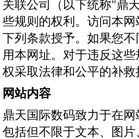
关联公司（以下统称"鼎
些规则的权利。访问本网
下列条款授予。如果您不同
用本网址。对于违反这些规
权采取法律和公平的补救
网站内容
鼎天国际数码致力于在网站
包括但不限于文本、图片、