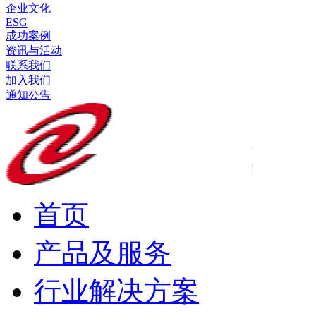
企业文化
ESG
成功案例
资讯与活动
联系我们
加入我们
通知公告
首页
产品及服务
行业解决方案