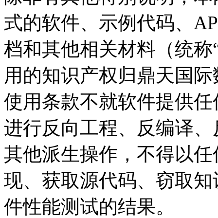
式的软件、示例代码
档和其他相关材料（统称“软
用的知识产权归鼎天国际
使用条款不就软件提供任何
进行反向工程、反编译、反
其他派生操作，不得
现、获取源代码、窃
件性能测试的结果。