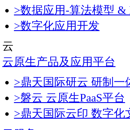
>数据应用-算法模型 & 
>数字化应用开发
云
云原生产品及应用平台
>鼎天国际研云 研制
>磐云 云原生PaaS平台
>鼎天国际云印 数字化