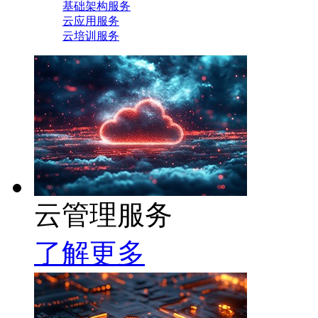
基础架构服务
云应用服务
云培训服务
云管理服务
了解更多