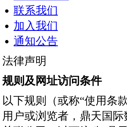
联系我们
加入我们
通知公告
法律声明
规则及网址访问条件
以下规则（或称“使用条
用户或浏览者，鼎天国