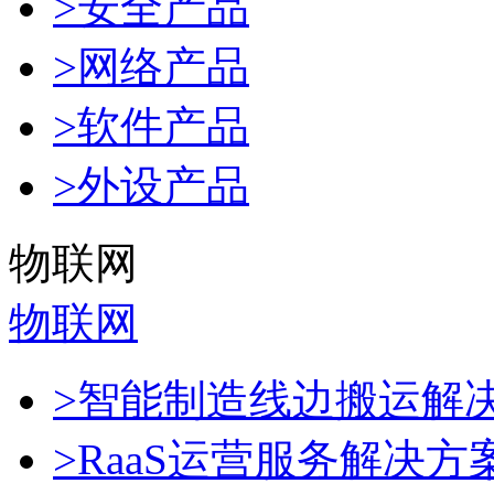
>安全产品
>网络产品
>软件产品
>外设产品
物联网
物联网
>智能制造线边搬运解
>RaaS运营服务解决方