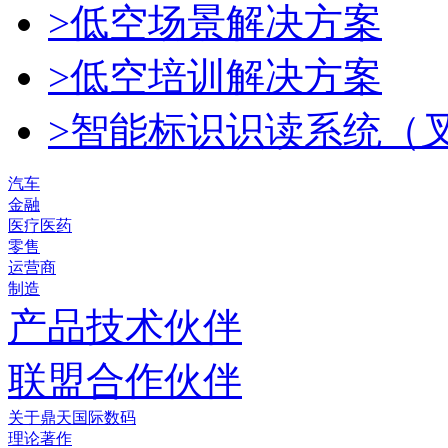
>低空场景解决方案
>低空培训解决方案
>智能标识识读系统（
汽车
金融
医疗医药
零售
运营商
制造
产品技术伙伴
联盟合作伙伴
关于鼎天国际数码
理论著作