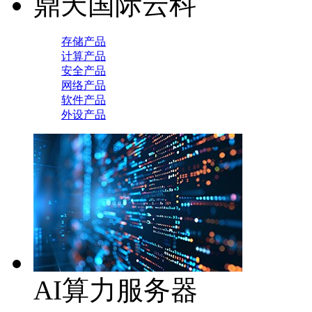
鼎天国际云科
存储产品
计算产品
安全产品
网络产品
软件产品
外设产品
AI算力服务器