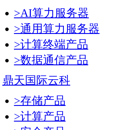
>AI算力服务器
>通用算力服务器
>计算终端产品
>数据通信产品
鼎天国际云科
>存储产品
>计算产品