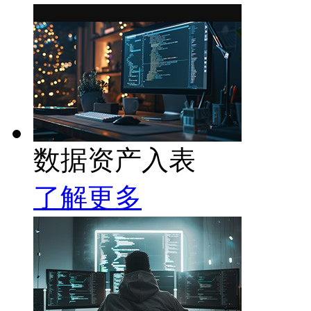
数据资产入表
了解更多