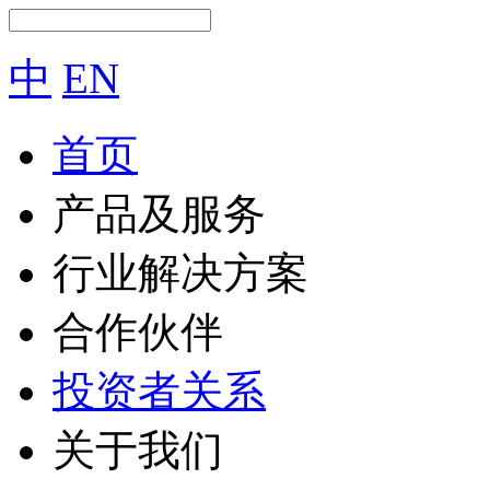
中
EN
首页
产品及服务
行业解决方案
合作伙伴
投资者关系
关于我们