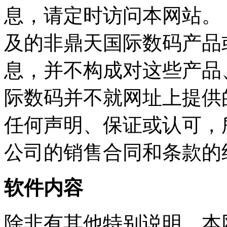
息，请定时访问本网站
及的非鼎天国际数码产品
息，并不构成对这些产品
际数码并不就网址上提供的
任何声明、保证或认可
公司的销售合同和条款的
软件内容
除非有其他特别说明