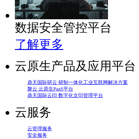
数据安全管控平台
了解更多
云原生产品及应用平台
鼎天国际研云 研制一体化工业互联网解决方案
磐云 云原生PaaS平台
鼎天国际云印 数字化文印管理平台
云服务
云管理服务
安全服务