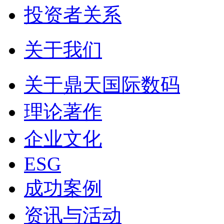
投资者关系
关于我们
关于鼎天国际数码
理论著作
企业文化
ESG
成功案例
资讯与活动