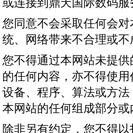
或连接到鼎天国际数码服
您同意不会采取任何会对本
统、网络带来不合理
您不得通过本网站未提供
的任何内容，亦不得使用
设备、程序、算法或方法
本网站的任何组成部分或
除非另有约定，您不得