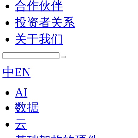
合作伙伴
投资者关系
关于我们
中
EN
AI
数据
云