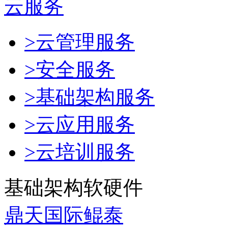
云服务
>云管理服务
>安全服务
>基础架构服务
>云应用服务
>云培训服务
基础架构软硬件
鼎天国际鲲泰